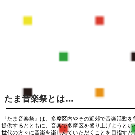
​たま音楽祭とは…
『たま音楽祭』は、多摩区内やその近郊で音楽活動を
提供するとともに、音楽で多摩区を盛り上げようとい
世代の方々に音楽を楽しんでいただくことを目指すと