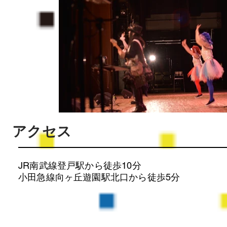
アクセス
JR南武線登戸駅から徒歩10分
​小田急線向ヶ丘遊園駅北口から徒歩5分